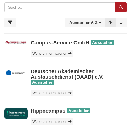
Aussteller A-Z
Campus-Service GmbH
Aussteller
Weitere Informationen
Deutscher Akademischer
Austauschdienst (DAAD) e.V.
Aussteller
Weitere Informationen
Hippocampus
Aussteller
Weitere Informationen