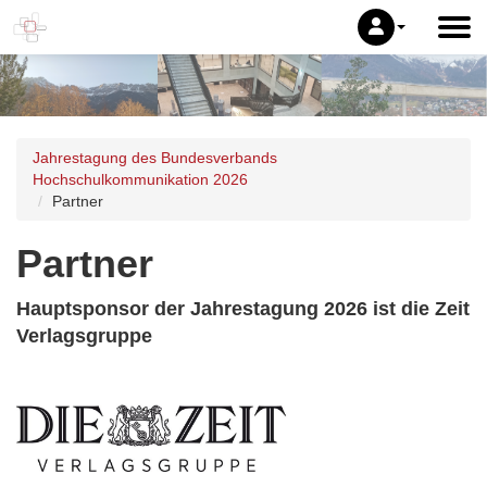
Jahrestagung des Bundesverbands
Hochschulkommunikation 2026
Partner
Partner
Hauptsponsor der Jahrestagung 2026 ist die Zeit
Verlagsgruppe