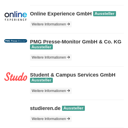
Online Experience GmbH
Aussteller
Weitere Informationen
PMG Presse-Monitor GmbH & Co. KG
Aussteller
Weitere Informationen
Student & Campus Services GmbH
Aussteller
Weitere Informationen
studieren.de
Aussteller
Weitere Informationen