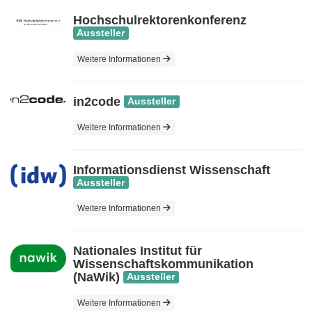
Hochschulrektorenkonferenz
Aussteller
Weitere Informationen
in2code
Aussteller
Weitere Informationen
Informationsdienst Wissenschaft
Aussteller
Weitere Informationen
Nationales Institut für
Wissenschaftskommunikation
(NaWik)
Aussteller
Weitere Informationen