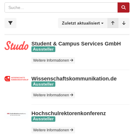
Zuletzt aktualisiert
Student & Campus Services GmbH
Aussteller
Weitere Informationen
Wissenschaftskommunikation.de
Aussteller
Weitere Informationen
Hochschulrektorenkonferenz
Aussteller
Weitere Informationen