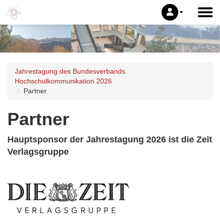
Jahrestagung des Bundesverbands
Hochschulkommunikation 2026
Partner
Partner
Hauptsponsor der Jahrestagung 2026 ist die Zeit
Verlagsgruppe