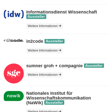
Informationsdienst Wissenschaft
Aussteller
Weitere Informationen
in2code
Aussteller
Weitere Informationen
sumner groh + compagnie
Aussteller
Weitere Informationen
Nationales Institut für
Wissenschaftskommunikation
(NaWik)
Aussteller
Weitere Informationen