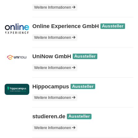
Weitere Informationen
Online Experience GmbH
Aussteller
Weitere Informationen
UniNow GmbH
Aussteller
Weitere Informationen
Hippocampus
Aussteller
Weitere Informationen
studieren.de
Aussteller
Weitere Informationen