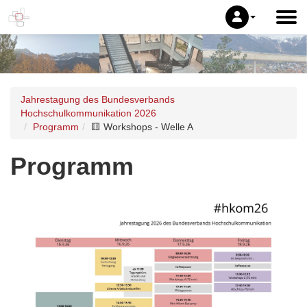
Jahrestagung des Bundesverbands
Hochschulkommunikation 2026
Programm
🟨​ Workshops - Welle A
Programm