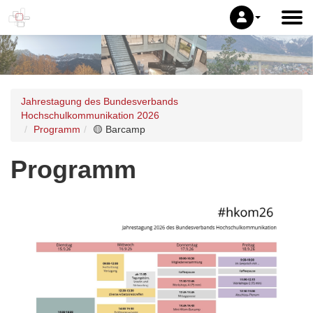
Jahrestagung des Bundesverbands
Hochschulkommunikation 2026
Programm
🟡 Barcamp
Programm