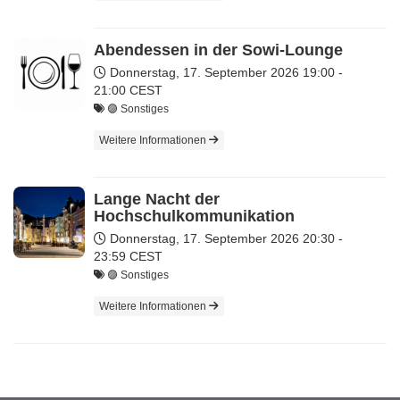
Abendessen in der Sowi-Lounge
Donnerstag, 17. September 2026
19:00 -
21:00 CEST
🟣 Sonstiges
Weitere Informationen
Lange Nacht der
Hochschulkommunikation
Donnerstag, 17. September 2026
20:30 -
23:59 CEST
🟣 Sonstiges
Weitere Informationen