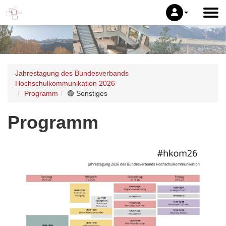
Jahrestagung des Bundesverbands
Hochschulkommunikation 2026
Programm
🟣 Sonstiges
Programm