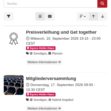
Preisverleihung und Get together
Mittwoch, 16. September 2026
19:15 - 23:00
CEST
Ágnes-Hel­ler-Haus
🟣 Sonstiges, 🏢 Plenum
Weitere Informationen
Mitgliederversammlung
Donnerstag, 17. September 2026
09:00 -
10:30 CEST
Ágnes-Hel­ler-Haus
🟣 Sonstiges, 🔴 Hybrid-Angebot
Weitere Informationen