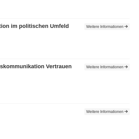
on im politischen Umfeld
Weitere Informationen
ftskommunikation Vertrauen
Weitere Informationen
Weitere Informationen