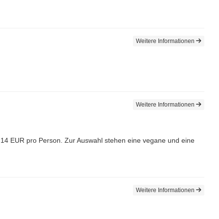
Weitere Informationen
Weitere Informationen
 14 EUR pro Person. Zur Auswahl stehen eine vegane und eine
Weitere Informationen