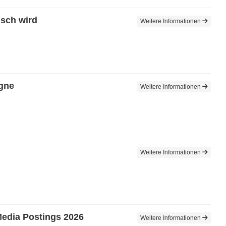
sch wird
Weitere Informationen
agne
Weitere Informationen
Weitere Informationen
Media Postings 2026
Weitere Informationen