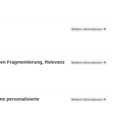
Weitere Informationen
en Fragmentierung, Relevanz
Weitere Informationen
ne personalisierte
Weitere Informationen