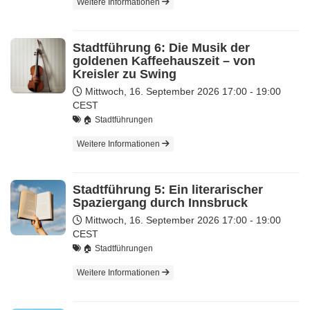
Weitere Informationen
Stadtführung 6: Die Musik der
goldenen Kaffeehauszeit – von
Kreisler zu Swing
Mittwoch, 16. September 2026
17:00 - 19:00
CEST
🏠 Stadtführungen
Weitere Informationen
Stadtführung 5: Ein literarischer
Spaziergang durch Innsbruck
Mittwoch, 16. September 2026
17:00 - 19:00
CEST
🏠 Stadtführungen
Weitere Informationen