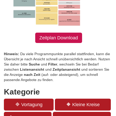
Zeitplan Download
Hinweis:
Da viele Programmpunkte parallel stattfinden, kann die
Übersicht je nach Ansicht schnell unübersichtlich werden. Nutzen
Sie daher bitte
Suche
und
Filter
, wechseln Sie bei Bedarf
zwischen
Listenansicht
und
Zeitplanansicht
und sortieren Sie
die Anzeige
nach Zeit
(auf- oder absteigend), um schnell
passende Angebote zu finden.
Kategorie
🔷 Vortagung
🔶 Kleine Kreise