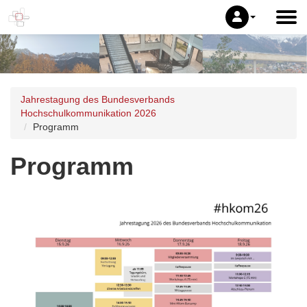
Jahrestagung des Bundesverbands
Hochschulkommunikation 2026
Programm
Programm