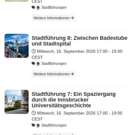
CEST
🏠 Stadtführungen
Weitere Informationen
Stadtführung 8: Zwischen Badestube
und Stadtspital
Mittwoch, 16. September 2026
17:00 - 19:00
CEST
🏠 Stadtführungen
Weitere Informationen
Stadtführung 7: Ein Spaziergang
durch die Innsbrucker
Universitätsgeschichte
Mittwoch, 16. September 2026
17:00 - 19:00
CEST
🏠 Stadtführungen