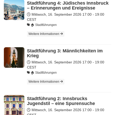
Stadtführung 4: Jüdisches Innsbruck
– Erinnerungen und Ereignisse
Mittwoch, 16. September 2026
17:00 - 19:00
CEST
🏠 Stadtführungen
Weitere Informationen
Stadtführung 3: Männlichkeiten im
Krieg
Mittwoch, 16. September 2026
17:00 - 19:00
CEST
🏠 Stadtführungen
Weitere Informationen
Stadtführung 2: Innsbrucks
Jugendstil – eine Spurensuche
Mittwoch, 16. September 2026
17:00 - 19:00
CEST