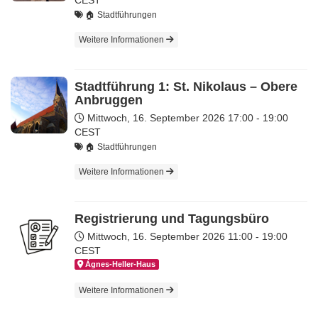
🏠 Stadtführungen
Weitere Informationen
Stadtführung 1: St. Nikolaus – Obere
Anbruggen
Mittwoch, 16. September 2026
17:00 - 19:00
CEST
🏠 Stadtführungen
Weitere Informationen
Registrierung und Tagungsbüro
Mittwoch, 16. September 2026
11:00 - 19:00
CEST
Ágnes-Hel­ler-Haus
Weitere Informationen