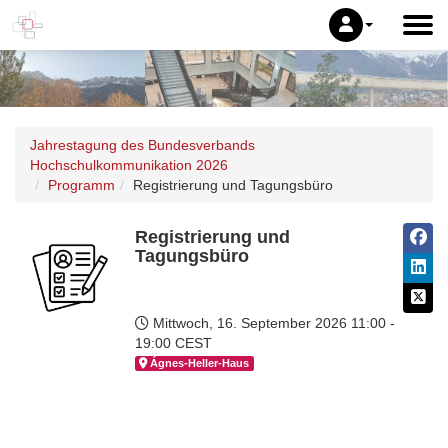
Jahrestagung des Bundesverbands
Hochschulkommunikation 2026
Programm
Registrierung und Tagungsbüro
Registrierung und
Tagungsbüro
Mittwoch, 16. September 2026
11:00 -
19:00 CEST
Ágnes-Hel­ler-Haus