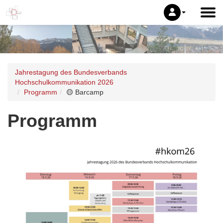
Jahrestagung des Bundesverbands
Hochschulkommunikation 2026
Programm
🟡 Barcamp
Programm