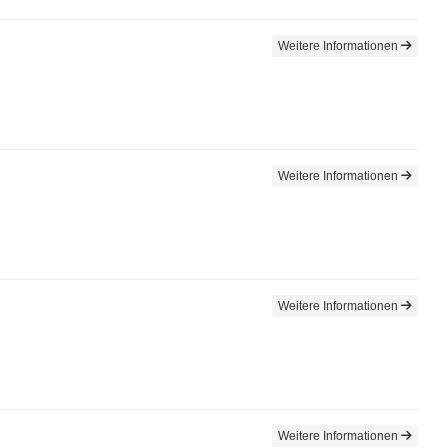
Weitere Informationen
Weitere Informationen
Weitere Informationen
Weitere Informationen