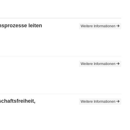
sprozesse leiten
Weitere Informationen
Weitere Informationen
haftsfreiheit,
Weitere Informationen