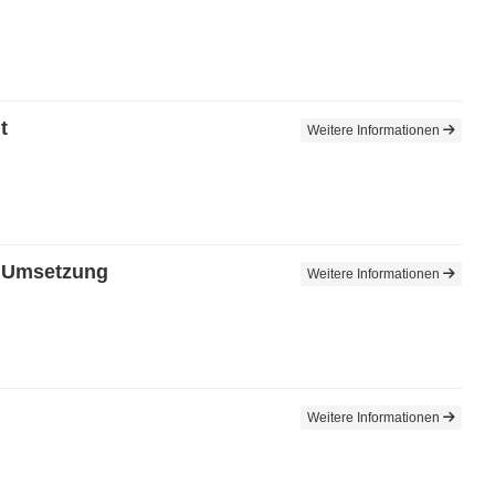
t
Weitere Informationen
r Umsetzung
Weitere Informationen
Weitere Informationen