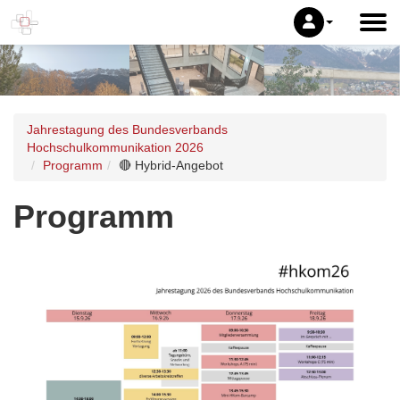
Jahrestagung des Bundesverbands
Hochschulkommunikation 2026
Programm
🔴 Hybrid-Angebot
Programm