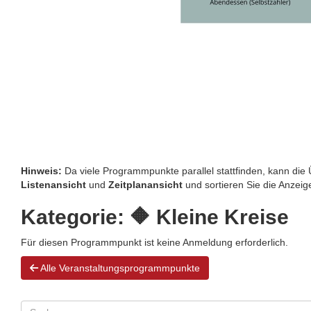
Hinweis:
Da viele Programmpunkte parallel stattfinden, kann die Ü
Listenansicht
und
Zeitplanansicht
und sortieren Sie die Anzei
Kategorie:
🔶 Kleine Kreise
Für diesen Programmpunkt ist keine Anmeldung erforderlich.
Alle Veranstaltungsprogrammpunkte