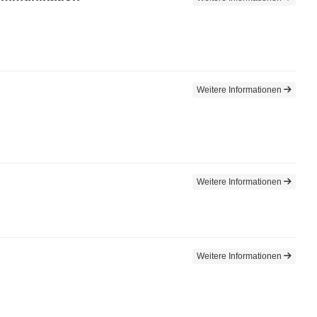
Weitere Informationen
Weitere Informationen
Weitere Informationen