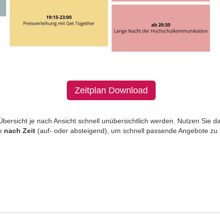
Zeitplan Download
bersicht je nach Ansicht schnell unübersichtlich werden. Nutzen Sie d
ge
nach Zeit
(auf- oder absteigend), um schnell passende Angebote zu 