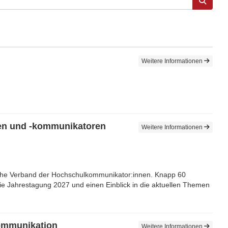
Weitere Informationen
nen und -kommunikatoren
Weitere Informationen
äische Verband der Hochschulkommunikator:innen. Knapp 60
 die Jahrestagung 2027 und einen Einblick in die aktuellen Themen
kommunikation
Weitere Informationen