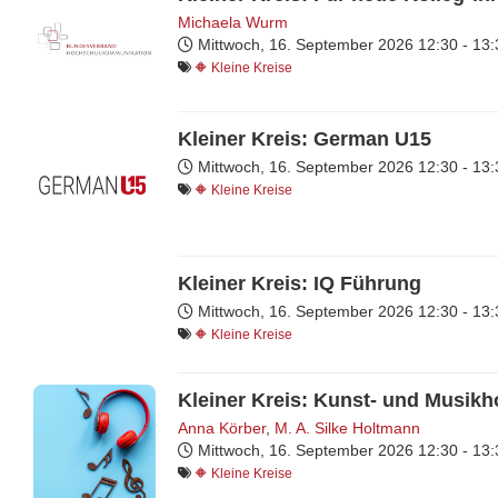
Michaela Wurm
Mittwoch, 16. September 2026
12:30 - 13
🔶 Kleine Kreise
Kleiner Kreis: German U15
Mittwoch, 16. September 2026
12:30 - 13
🔶 Kleine Kreise
Kleiner Kreis: IQ Führung
Mittwoch, 16. September 2026
12:30 - 13
🔶 Kleine Kreise
Kleiner Kreis: Kunst- und Musik
Anna Körber
,
M. A. Silke Holtmann
Mittwoch, 16. September 2026
12:30 - 13
🔶 Kleine Kreise