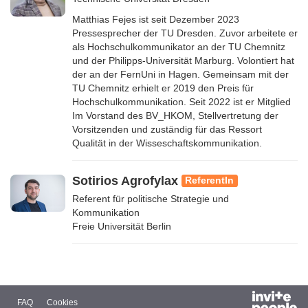
Matthias Fejes ist seit Dezember 2023
Pressesprecher der TU Dresden. Zuvor arbeitete er
als Hochschulkommunikator an der TU Chemnitz
und der Philipps-Universität Marburg. Volontiert hat
der an der FernUni in Hagen. Gemeinsam mit der
TU Chemnitz erhielt er 2019 den Preis für
Hochschulkommunikation. Seit 2022 ist er Mitglied
Im Vorstand des BV_HKOM, Stellvertretung der
Vorsitzenden und zuständig für das Ressort
Qualität in der Wisseschaftskommunikation.
Sotirios Agrofylax
ReferentIn
Referent für politische Strategie und
Kommunikation
Freie Universität Berlin
FAQ
Cookies