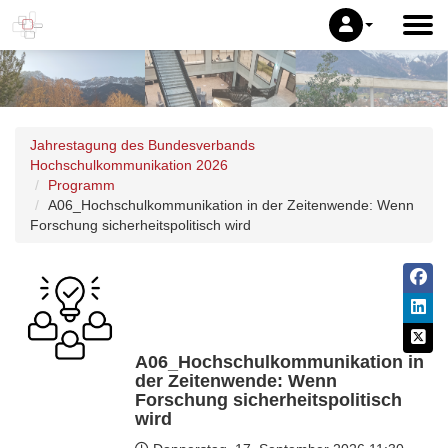
Jahrestagung des Bundesverbands
Hochschulkommunikation 2026
Programm
A06_Hochschulkommunikation in der Zeitenwende: Wenn
Forschung sicherheitspolitisch wird
A06_Hochschulkommunikation in
der Zeitenwende: Wenn
Forschung sicherheitspolitisch
wird