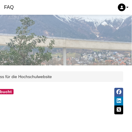
FAQ
ss für die Hochschulwebsite
bucht