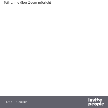
Teilnahme über Zoom möglich)
FAQ
Cookies