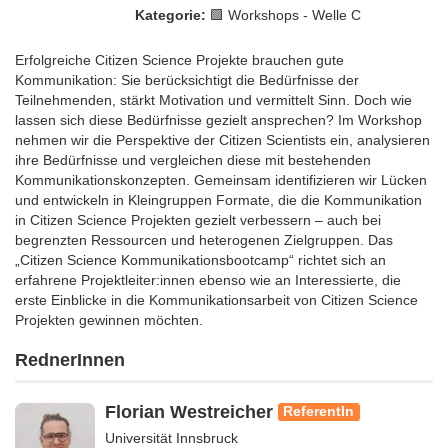
Kategorie:
🟩 Workshops - Welle C
Erfolgreiche Citizen Science Projekte brauchen gute
Kommunikation: Sie berücksichtigt die Bedürfnisse der
Teilnehmenden, stärkt Motivation und vermittelt Sinn. Doch wie
lassen sich diese Bedürfnisse gezielt ansprechen? Im Workshop
nehmen wir die Perspektive der Citizen Scientists ein, analysieren
ihre Bedürfnisse und vergleichen diese mit bestehenden
Kommunikationskonzepten. Gemeinsam identifizieren wir Lücken
und entwickeln in Kleingruppen Formate, die die Kommunikation
in Citizen Science Projekten gezielt verbessern – auch bei
begrenzten Ressourcen und heterogenen Zielgruppen. Das
„Citizen Science Kommunikationsbootcamp“ richtet sich an
erfahrene Projektleiter:innen ebenso wie an Interessierte, die
erste Einblicke in die Kommunikationsarbeit von Citizen Science
Projekten gewinnen möchten.
RednerInnen
Florian Westreicher
ReferentIn
Universität Innsbruck