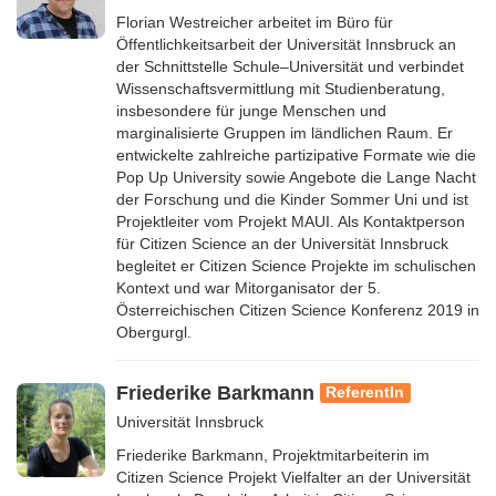
Florian Westreicher arbeitet im Büro für
Öffentlichkeitsarbeit der Universität Innsbruck an
der Schnittstelle Schule–Universität und verbindet
Wissenschaftsvermittlung mit Studienberatung,
insbesondere für junge Menschen und
marginalisierte Gruppen im ländlichen Raum. Er
entwickelte zahlreiche partizipative Formate wie die
Pop Up University sowie Angebote die Lange Nacht
der Forschung und die Kinder Sommer Uni und ist
Projektleiter vom Projekt MAUI. Als Kontaktperson
für Citizen Science an der Universität Innsbruck
begleitet er Citizen Science Projekte im schulischen
Kontext und war Mitorganisator der 5.
Österreichischen Citizen Science Konferenz 2019 in
Obergurgl.
Friederike Barkmann
ReferentIn
Universität Innsbruck
Friederike Barkmann, Projektmitarbeiterin im
Citizen Science Projekt Vielfalter an der Universität