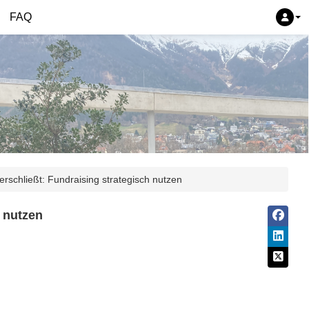
FAQ
chließt: Fundraising strategisch nutzen
 nutzen