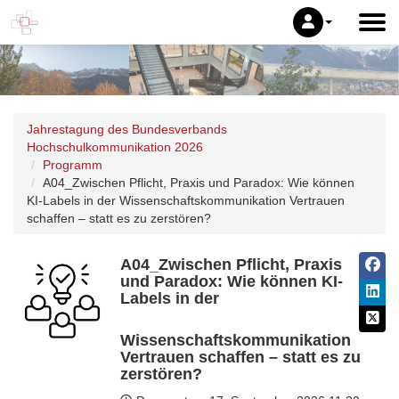
Jahrestagung des Bundesverbands
Hochschulkommunikation 2026
Programm
A04_Zwischen Pflicht, Praxis und Paradox: Wie können
KI-Labels in der Wissenschaftskommunikation Vertrauen
schaffen – statt es zu zerstören?
A04_Zwischen Pflicht, Praxis
und Paradox: Wie können KI-
Labels in der
Wissenschaftskommunikation
Vertrauen schaffen – statt es zu
zerstören?