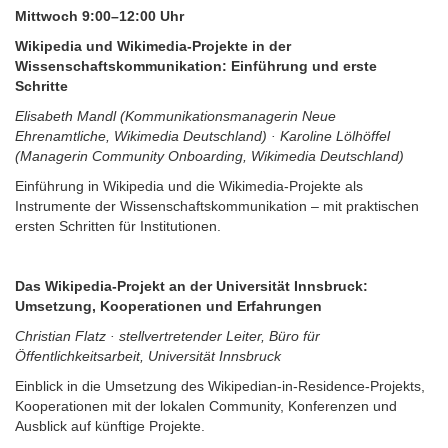
Mittwoch 9:00–12:00 Uhr
Wikipedia und Wikimedia-Projekte in der
Wissenschaftskommunikation: Einführung und erste
Schritte
Elisabeth Mandl (Kommunikationsmanagerin Neue
Ehrenamtliche, Wikimedia Deutschland) · Karoline Lölhöffel
(Managerin Community Onboarding, Wikimedia Deutschland)
Einführung in Wikipedia und die Wikimedia-Projekte als
Instrumente der Wissenschaftskommunikation – mit praktischen
ersten Schritten für Institutionen.
Das Wikipedia-Projekt an der Universität Innsbruck:
Umsetzung, Kooperationen und Erfahrungen
Christian Flatz · stellvertretender Leiter, Büro für
Öffentlichkeitsarbeit, Universität Innsbruck
Einblick in die Umsetzung des Wikipedian-in-Residence-Projekts,
Kooperationen mit der lokalen Community, Konferenzen und
Ausblick auf künftige Projekte.