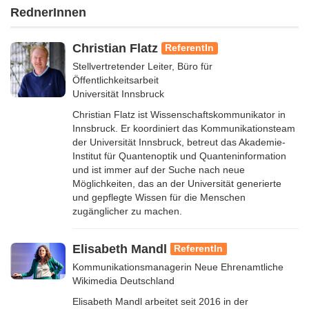
RednerInnen
Christian Flatz
ReferentIn
Stellvertretender Leiter, Büro für
Öffentlichkeitsarbeit
Universität Innsbruck
Christian Flatz ist Wissenschaftskommunikator in
Innsbruck. Er koordiniert das Kommunikationsteam
der Universität Innsbruck, betreut das Akademie-
Institut für Quantenoptik und Quanteninformation
und ist immer auf der Suche nach neue
Möglichkeiten, das an der Universität generierte
und gepflegte Wissen für die Menschen
zugänglicher zu machen.
Elisabeth Mandl
ReferentIn
Kommunikationsmanagerin Neue Ehrenamtliche
Wikimedia Deutschland
Elisabeth Mandl arbeitet seit 2016 in der