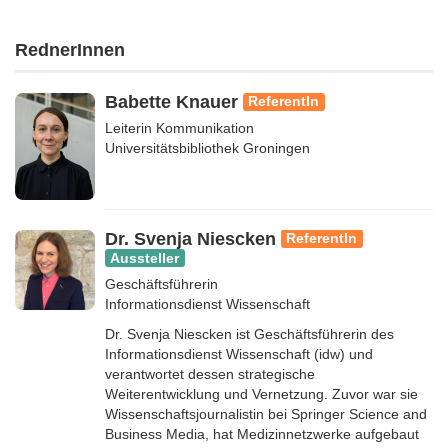
RednerInnen
Babette Knauer
ReferentIn
Leiterin Kommunikation
Universitätsbibliothek Groningen
Dr. Svenja Niescken
ReferentIn
Aussteller
Geschäftsführerin
Informationsdienst Wissenschaft
Dr. Svenja Niescken ist Geschäftsführerin des
Informationsdienst Wissenschaft (idw) und
verantwortet dessen strategische
Weiterentwicklung und Vernetzung. Zuvor war sie
Wissenschaftsjournalistin bei Springer Science and
Business Media, hat Medizinnetzwerke aufgebaut