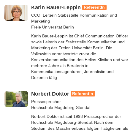
Karin Bauer-Leppin
ReferentIn
CCO, Leiterin Stabsstelle Kommunikation und
Marketing
Freie Universität Berlin
Karin Bauer-Leppin ist Chief Communication Officer
sowie Leiterin der Stabsstelle Kommunikation und
Marketing der Freien Universität Berlin. Die
Volkswirtin verantwortete zuvor die
Konzernkommunikation des Helios Kliniken und war
mehrere Jahre als Beraterin in
Kommunikationsagenturen, Journalistin und
Dozentin tätig.
Norbert Doktor
ReferentIn
Pressesprecher
Hochschule Magdebirg-Stendal
Norbert Doktor ist seit 1998 Pressesprecher der
Hochschule Magdeburg-Stendal. Nach dem
Studium des Maschinenbaus folgten Tätigkeiten als