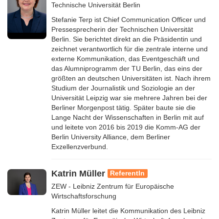
Technische Universität Berlin
Stefanie Terp ist Chief Communication Officer und
Pressesprecherin der Technischen Universität
Berlin. Sie berichtet direkt an die Präsidentin und
zeichnet verantwortlich für die zentrale interne und
externe Kommunikation, das Eventgeschäft und
das Alumniprogramm der TU Berlin, das eins der
größten an deutschen Universitäten ist. Nach ihrem
Studium der Journalistik und Soziologie an der
Universität Leipzig war sie mehrere Jahren bei der
Berliner Morgenpost tätig. Später baute sie die
Lange Nacht der Wissenschaften in Berlin mit auf
und leitete von 2016 bis 2019 die Komm-AG der
Berlin University Alliance, dem Berliner
Exzellenzverbund.
Katrin Müller
ReferentIn
ZEW - Leibniz Zentrum für Europäische
Wirtschaftsforschung
Katrin Müller leitet die Kommunikation des Leibniz