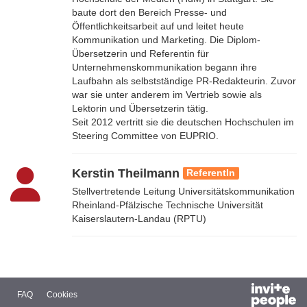
baute dort den Bereich Presse- und
Öffentlichkeitsarbeit auf und leitet heute
Kommunikation und Marketing. Die Diplom-
Übersetzerin und Referentin für
Unternehmenskommunikation begann ihre
Laufbahn als selbstständige PR-Redakteurin. Zuvor
war sie unter anderem im Vertrieb sowie als
Lektorin und Übersetzerin tätig.
Seit 2012 vertritt sie die deutschen Hochschulen im
Steering Committee von EUPRIO.
Kerstin Theilmann
ReferentIn
Stellvertretende Leitung Universitätskommunikation
Rheinland-Pfälzische Technische Universität
Kaiserslautern-Landau (RPTU)
FAQ
Cookies