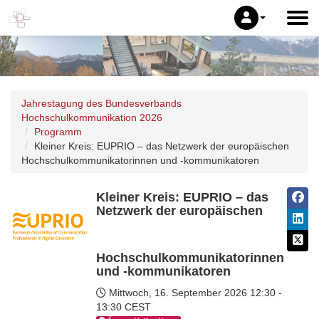
Jahrestagung des Bundesverbands
Hochschulkommunikation 2026
Programm
Kleiner Kreis: EUPRIO – das Netzwerk der europäischen
Hochschulkommunikatorinnen und -kommunikatoren
Kleiner Kreis: EUPRIO – das
Netzwerk der europäischen
Hochschulkommunikatorinnen
und -kommunikatoren
Mittwoch, 16. September 2026
12:30 -
13:30 CEST