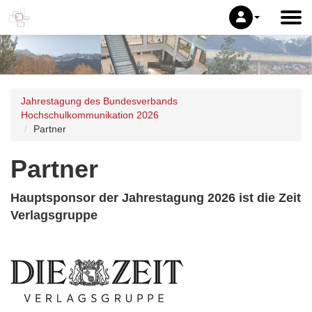
Jahrestagung des Bundesverbands
Hochschulkommunikation 2026
Partner
Partner
Hauptsponsor der Jahrestagung 2026 ist die Zeit
Verlagsgruppe