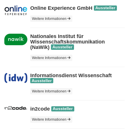
Online Experience GmbH
Aussteller
Weitere Informationen
Nationales Institut für
Wissenschaftskommunikation
(NaWik)
Aussteller
Weitere Informationen
Informationsdienst Wissenschaft
Aussteller
Weitere Informationen
in2code
Aussteller
Weitere Informationen