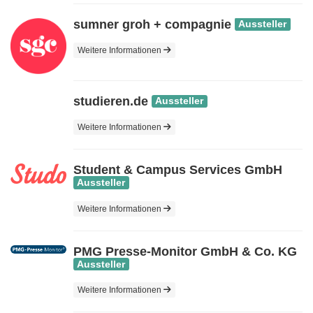
sumner groh + compagnie
Aussteller
Weitere Informationen
studieren.de
Aussteller
Weitere Informationen
Student & Campus Services GmbH
Aussteller
Weitere Informationen
PMG Presse-Monitor GmbH & Co. KG
Aussteller
Weitere Informationen