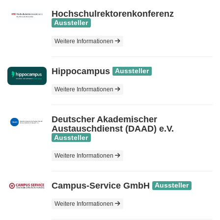
Hochschulrektorenkonferenz
Aussteller
Weitere Informationen
Hippocampus
Aussteller
Weitere Informationen
Deutscher Akademischer
Austauschdienst (DAAD) e.V.
Aussteller
Weitere Informationen
Campus-Service GmbH
Aussteller
Weitere Informationen